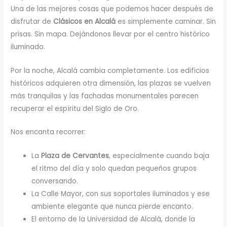
Una de las mejores cosas que podemos hacer después de
disfrutar de
Clásicos en Alcalá
es simplemente caminar. Sin
prisas. Sin mapa. Dejándonos llevar por el centro histórico
iluminado.
Por la noche, Alcalá cambia completamente. Los edificios
históricos adquieren otra dimensión, las plazas se vuelven
más tranquilas y las fachadas monumentales parecen
recuperar el espíritu del Siglo de Oro.
Nos encanta recorrer:
La
Plaza de Cervantes
, especialmente cuando baja
el ritmo del día y solo quedan pequeños grupos
conversando.
La Calle Mayor, con sus soportales iluminados y ese
ambiente elegante que nunca pierde encanto.
El entorno de la Universidad de Alcalá, donde la