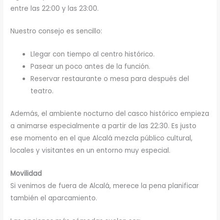
entre las 22:00 y las 23:00.
Nuestro consejo es sencillo:
Llegar con tiempo al centro histórico.
Pasear un poco antes de la función.
Reservar restaurante o mesa para después del
teatro.
Además, el ambiente nocturno del casco histórico empieza
a animarse especialmente a partir de las 22:30. Es justo
ese momento en el que Alcalá mezcla público cultural,
locales y visitantes en un entorno muy especial.
Movilidad
Si venimos de fuera de Alcalá, merece la pena planificar
también el aparcamiento.