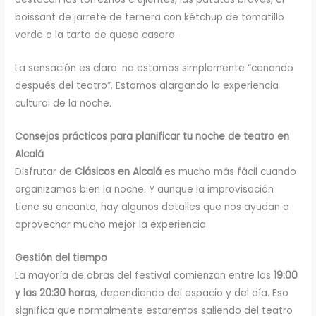
boissant de jarrete de ternera con kétchup de tomatillo
verde o la tarta de queso casera.
La sensación es clara: no estamos simplemente “cenando
después del teatro”. Estamos alargando la experiencia
cultural de la noche.
Consejos prácticos para planificar tu noche de teatro en
Alcalá
Disfrutar de
Clásicos en Alcalá
es mucho más fácil cuando
organizamos bien la noche. Y aunque la improvisación
tiene su encanto, hay algunos detalles que nos ayudan a
aprovechar mucho mejor la experiencia.
Gestión del tiempo
La mayoría de obras del festival comienzan entre las
19:00
y las 20:30 horas
, dependiendo del espacio y del día. Eso
significa que normalmente estaremos saliendo del teatro