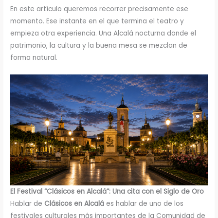
En este artículo queremos recorrer precisamente ese
momento. Ese instante en el que termina el teatro y
empieza otra experiencia. Una Alcalá nocturna donde el
patrimonio, la cultura y la buena mesa se mezclan de
forma natural.
El Festival “Clásicos en Alcalá”: Una cita con el Siglo de Oro
Hablar de
Clásicos en Alcalá
es hablar de uno de los
festivales culturales más importantes de la Comunidad de