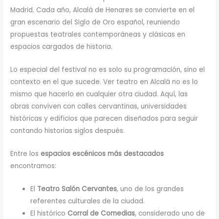
Madrid. Cada año, Alcalá de Henares se convierte en el
gran escenario del Siglo de Oro español, reuniendo
propuestas teatrales contemporáneas y clásicas en
espacios cargados de historia.
Lo especial del festival no es solo su programación, sino el
contexto en el que sucede. Ver teatro en Alcalá no es lo
mismo que hacerlo en cualquier otra ciudad. Aquí, las
obras conviven con calles cervantinas, universidades
históricas y edificios que parecen diseñados para seguir
contando historias siglos después.
Entre los
espacios escénicos más destacados
encontramos:
El
Teatro Salón Cervantes
, uno de los grandes
referentes culturales de la ciudad.
El histórico
Corral de Comedias
, considerado uno de