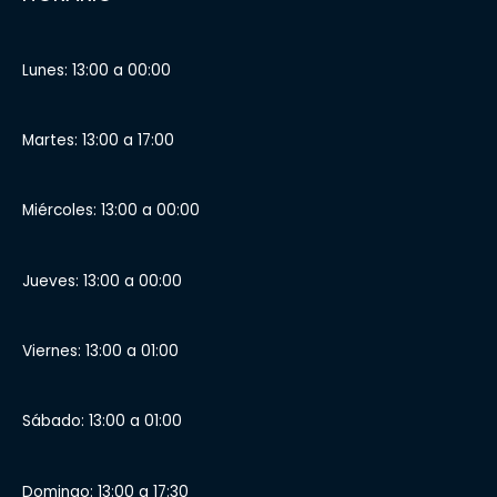
Lunes: 13:00 a 00:00
Martes: 13:00 a 17:00
Miércoles: 13:00 a 00:00
Jueves: 13:00 a 00:00
Viernes: 13:00 a 01:00
Sábado: 13:00 a 01:00
Domingo: 13:00 a 17:30