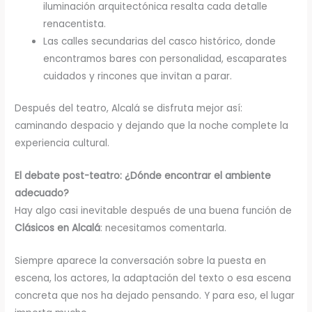
iluminación arquitectónica resalta cada detalle
renacentista.
Las calles secundarias del casco histórico, donde
encontramos bares con personalidad, escaparates
cuidados y rincones que invitan a parar.
Después del teatro, Alcalá se disfruta mejor así:
caminando despacio y dejando que la noche complete la
experiencia cultural.
El debate post-teatro: ¿Dónde encontrar el ambiente
adecuado?
Hay algo casi inevitable después de una buena función de
Clásicos en Alcalá
: necesitamos comentarla.
Siempre aparece la conversación sobre la puesta en
escena, los actores, la adaptación del texto o esa escena
concreta que nos ha dejado pensando. Y para eso, el lugar