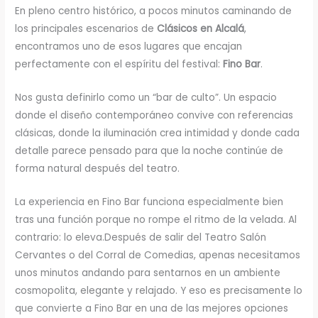
En pleno centro histórico, a pocos minutos caminando de
los principales escenarios de
Clásicos en Alcalá
,
encontramos uno de esos lugares que encajan
perfectamente con el espíritu del festival:
Fino Bar
.
Nos gusta definirlo como un “bar de culto”. Un espacio
donde el diseño contemporáneo convive con referencias
clásicas, donde la iluminación crea intimidad y donde cada
detalle parece pensado para que la noche continúe de
forma natural después del teatro.
La experiencia en Fino Bar funciona especialmente bien
tras una función porque no rompe el ritmo de la velada. Al
contrario: lo eleva.Después de salir del Teatro Salón
Cervantes o del Corral de Comedias, apenas necesitamos
unos minutos andando para sentarnos en un ambiente
cosmopolita, elegante y relajado. Y eso es precisamente lo
que convierte a Fino Bar en una de las mejores opciones