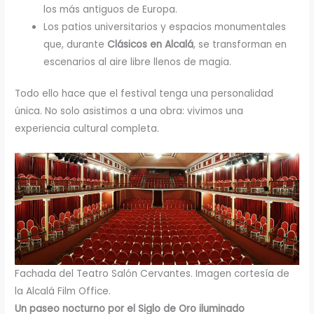
los más antiguos de Europa.
Los patios universitarios y espacios monumentales
que, durante
Clásicos en Alcalá
, se transforman en
escenarios al aire libre llenos de magia.
Todo ello hace que el festival tenga una personalidad
única. No solo asistimos a una obra: vivimos una
experiencia cultural completa.
Fachada del Teatro Salón Cervantes. Imagen cortesía de
la Alcalá Film Office.
Un paseo nocturno por el Siglo de Oro iluminado