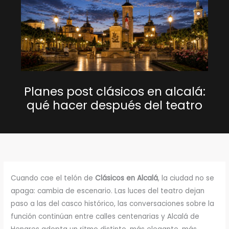
Planes post clásicos en alcalá:
qué hacer después del teatro
Cuando cae el telón de
Clásicos en Alcalá
, la ciudad no se
apaga: cambia de escenario. Las luces del teatro dejan
paso a las del casco histórico, las conversaciones sobre la
función continúan entre calles centenarias y Alcalá de