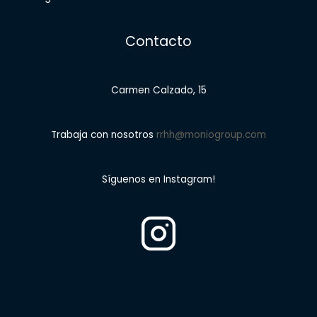
Contacto
Carmen Calzado, 15
Trabaja con nosotros
rrhh@moniogroup.com
Síguenos en Instagram!