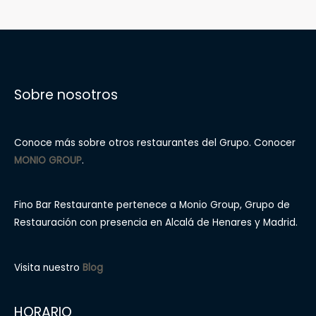
Sobre nosotros
Conoce más sobre otros restaurantes del Grupo. Conocer
MONIO GROUP
.
Fino Bar Restaurante pertenece a Monio Group, Grupo de
Restauración con presencia en Alcalá de Henares y Madrid.
Visita nuestro
Blog
HORARIO