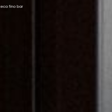
teca fino bar