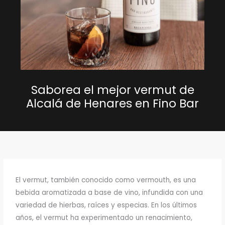
Saborea el mejor vermut de
Alcalá de Henares en Fino Bar
El vermut, también conocido como vermouth, es una
bebida aromatizada a base de vino, infundida con una
variedad de hierbas, raíces y especias. En los últimos
años, el vermut ha experimentado un renacimiento,