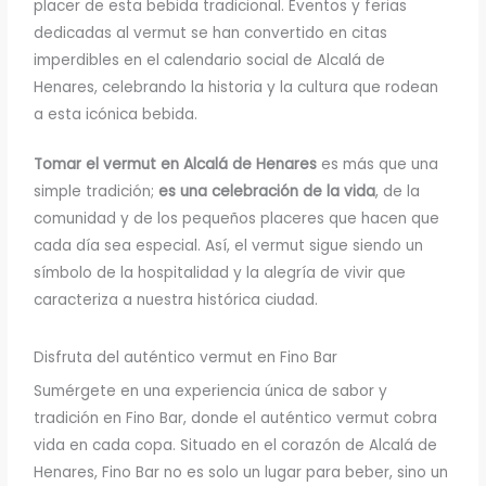
placer de esta bebida tradicional. Eventos y ferias
dedicadas al vermut se han convertido en citas
imperdibles en el calendario social de Alcalá de
Henares, celebrando la historia y la cultura que rodean
a esta icónica bebida.
Tomar el vermut en Alcalá de Henares
es más que una
simple tradición;
es una celebración de la vida
, de la
comunidad y de los pequeños placeres que hacen que
cada día sea especial. Así, el vermut sigue siendo un
símbolo de la hospitalidad y la alegría de vivir que
caracteriza a nuestra histórica ciudad.
Disfruta del auténtico vermut en Fino Bar
Sumérgete en una experiencia única de sabor y
tradición en Fino Bar, donde el auténtico vermut cobra
vida en cada copa. Situado en el corazón de Alcalá de
Henares, Fino Bar no es solo un lugar para beber, sino un