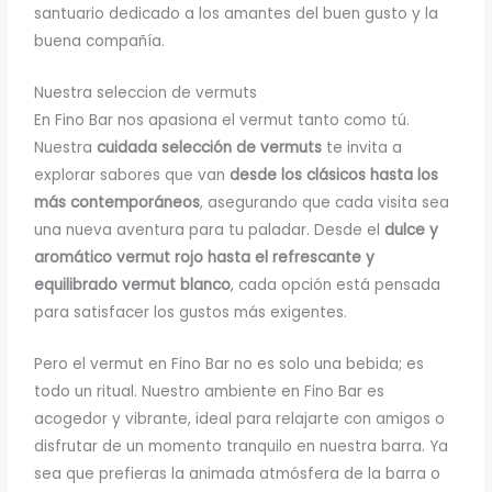
santuario dedicado a los amantes del buen gusto y la
buena compañía.
Nuestra seleccion de vermuts
En Fino Bar nos apasiona el vermut tanto como tú.
Nuestra
cuidada selección de vermuts
te invita a
explorar sabores que van
desde los clásicos hasta los
más contemporáneos
, asegurando que cada visita sea
una nueva aventura para tu paladar. Desde el
dulce y
aromático vermut rojo hasta el refrescante y
equilibrado vermut blanco
, cada opción está pensada
para satisfacer los gustos más exigentes.
Pero el vermut en Fino Bar no es solo una bebida; es
todo un ritual. Nuestro ambiente en Fino Bar es
acogedor y vibrante, ideal para relajarte con amigos o
disfrutar de un momento tranquilo en nuestra barra. Ya
sea que prefieras la animada atmósfera de la barra o