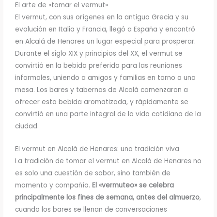
El arte de «tomar el vermut»
El vermut, con sus orígenes en la antigua Grecia y su
evolución en Italia y Francia, llegó a España y encontró
en Alcalá de Henares un lugar especial para prosperar.
Durante el siglo XIX y principios del XX, el vermut se
convirtió en la bebida preferida para las reuniones
informales, uniendo a amigos y familias en torno a una
mesa. Los bares y tabernas de Alcalá comenzaron a
ofrecer esta bebida aromatizada, y rápidamente se
convirtió en una parte integral de la vida cotidiana de la
ciudad.
El vermut en Alcalá de Henares: una tradición viva
La tradición de tomar el vermut en Alcalá de Henares no
es solo una cuestión de sabor, sino también de
momento y compañía.
El «vermuteo» se celebra
principalmente los fines de semana, antes del almuerzo
,
cuando los bares se llenan de conversaciones