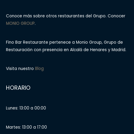
Conoce más sobre otros restaurantes del Grupo. Conocer
MONIO GROUP
.
Fino Bar Restaurante pertenece a Monio Group, Grupo de
Restauración con presencia en Alcalá de Henares y Madrid.
Visita nuestro
Blog
HORARIO
Lunes: 13:00 a 00:00
Martes: 13:00 a 17:00