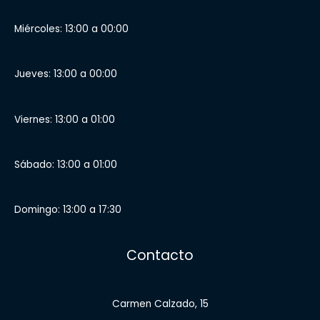
Miércoles: 13:00 a 00:00
Jueves: 13:00 a 00:00
Viernes: 13:00 a 01:00
Sábado: 13:00 a 01:00
Domingo: 13:00 a 17:30
Contacto
Carmen Calzado, 15