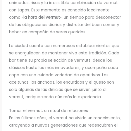
animadas, risas y la irresistible combinación de vermut
con tapas. Este momento es conocido localmente
como «
la hora del vermut
«, un tiempo para desconectar
de las obligaciones diarias y disfrutar del buen comer y
beber en compañía de seres queridos.
La ciudad cuenta con numerosos establecimientos que
se enorgullecen de mantener viva esta tradición. Cada
bar tiene su propia selección de vermuts, desde los
clásicos hasta los más innovadores, y acompaña cada
copa con una cuidada variedad de aperitivos. Las
aceitunas, las anchoas, los encurtidos y el queso son
solo algunas de las delicias que se sirven junto al
vermut, enriqueciendo aún más la experiencia.
Tomar el vermut: un ritual de relaciones
En los últimos años, el vermut ha vivido un renacimiento,
atrayendo a nuevas generaciones que redescubren el