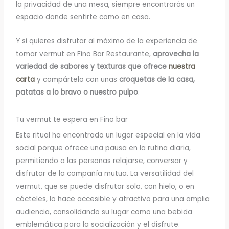
la privacidad de una mesa, siempre encontrarás un
espacio donde sentirte como en casa.
Y si quieres disfrutar al máximo de la experiencia de
tomar vermut en Fino Bar Restaurante,
aprovecha la
variedad de sabores y texturas que ofrece
nuestra
carta
y compártelo con unas
croquetas de la casa,
patatas a lo bravo o nuestro pulpo
.
Tu vermut te espera en Fino bar
Este ritual ha encontrado un lugar especial en la vida
social porque ofrece una pausa en la rutina diaria,
permitiendo a las personas relajarse, conversar y
disfrutar de la compañía mutua. La versatilidad del
vermut, que se puede disfrutar solo, con hielo, o en
cócteles, lo hace accesible y atractivo para una amplia
audiencia, consolidando su lugar como una bebida
emblemática para la socialización y el disfrute.