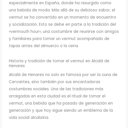
especialmente en España, donde ha resurgido como
una bebida de moda. Más allá de su delicioso sabor, el
vermut se ha convertido en un momento de encuentro
y socialización. Esto se debe en parte a la tradición del
«vermouth hour», una costumbre de reunirse con amigos
y familiares para tomar un vermut acompañado de
tapas antes del almuerzo o la cena.
Historia y tradición de tomar el vermut en Alcalá de
Henares
Alcalá de Henares no solo es famosa por ser la cuna de
Cervantes, sino también por sus encantadoras
costumbres sociales. Una de las tradiciones más
arraigadas en esta ciudad es el ritual de tomar el
vermut, una bebida que ha pasado de generación en
generación y que hoy sigue siendo un emblema de la
vida social alcalaína.