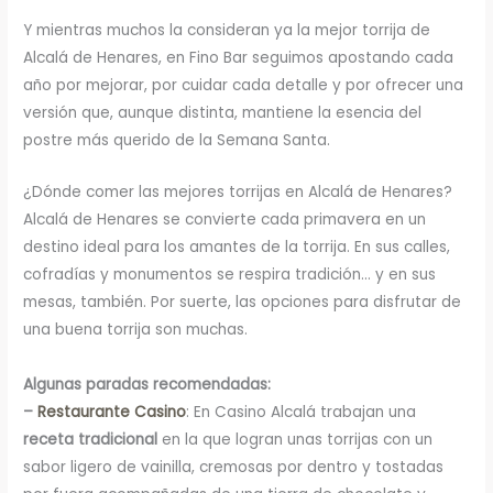
Y mientras muchos la consideran ya la mejor torrija de
Alcalá de Henares, en Fino Bar seguimos apostando cada
año por mejorar, por cuidar cada detalle y por ofrecer una
versión que, aunque distinta, mantiene la esencia del
postre más querido de la Semana Santa.
¿Dónde comer las mejores torrijas en Alcalá de Henares?
Alcalá de Henares se convierte cada primavera en un
destino ideal para los amantes de la torrija. En sus calles,
cofradías y monumentos se respira tradición… y en sus
mesas, también. Por suerte, las opciones para disfrutar de
una buena torrija son muchas.
Algunas paradas recomendadas:
–
Restaurante Casino
: En Casino Alcalá trabajan una
receta tradicional
en la que logran unas torrijas con un
sabor ligero de vainilla, cremosas por dentro y tostadas