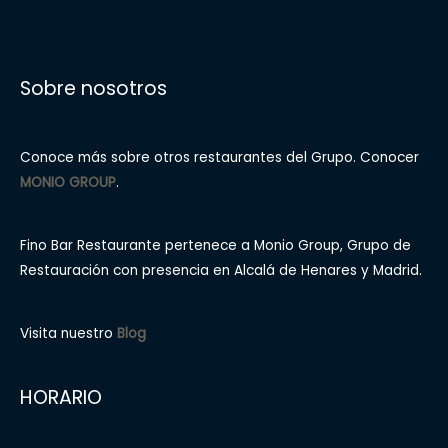
Sobre nosotros
Conoce más sobre otros restaurantes del Grupo. Conocer
MONIO GROUP
.
Fino Bar Restaurante pertenece a Monio Group, Grupo de
Restauración con presencia en Alcalá de Henares y Madrid.
Visita nuestro
Blog
HORARIO