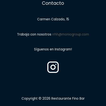
Contacto
Carmen Calzado, 15
Trabaja con nosotros
rrhh@moniogroup.com
Síguenos en Instagram!
Copyright © 2026 Restaurante Fino Bar