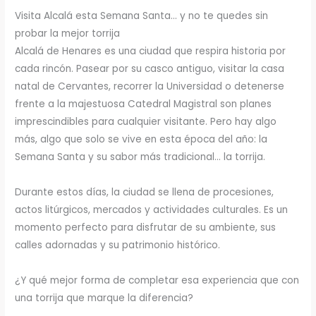
Visita Alcalá esta Semana Santa… y no te quedes sin
probar la mejor torrija
Alcalá de Henares es una ciudad que respira historia por
cada rincón. Pasear por su casco antiguo, visitar la casa
natal de Cervantes, recorrer la Universidad o detenerse
frente a la majestuosa Catedral Magistral son planes
imprescindibles para cualquier visitante. Pero hay algo
más, algo que solo se vive en esta época del año: la
Semana Santa y su sabor más tradicional… la torrija.
Durante estos días, la ciudad se llena de procesiones,
actos litúrgicos, mercados y actividades culturales. Es un
momento perfecto para disfrutar de su ambiente, sus
calles adornadas y su patrimonio histórico.
¿Y qué mejor forma de completar esa experiencia que con
una torrija que marque la diferencia?