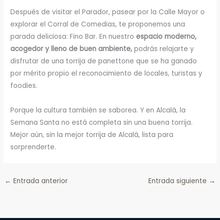
Después de visitar el Parador, pasear por la Calle Mayor o
explorar el Corral de Comedias, te proponemos una
parada deliciosa: Fino Bar. En nuestro
espacio moderno,
acogedor y lleno de buen ambiente,
podrás relajarte y
disfrutar de una torrija de panettone que se ha ganado
por mérito propio el reconocimiento de locales, turistas y
foodies.
Porque la cultura también se saborea. Y en Alcalá, la
Semana Santa no está completa sin una buena torrija.
Mejor aún, sin la mejor torrija de Alcalá, lista para
sorprenderte.
←
Entrada anterior
Entrada siguiente
→