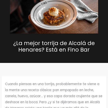
¿La mejor torrija de Alcalá de
Henares? Está en Fino Bar
Cuando piensas en una torrija, probablemente te viene a
la mente una receta clásica: pan empapado en leche,
canela, huevo, azúcar… y esa capa dorada crujiente que se
deshace en la boca. Pero ¿y si te dijéramos que en Alcalá