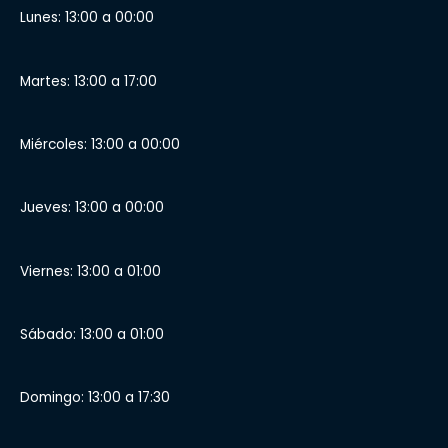
Lunes: 13:00 a 00:00
Martes: 13:00 a 17:00
Miércoles: 13:00 a 00:00
Jueves: 13:00 a 00:00
Viernes: 13:00 a 01:00
Sábado: 13:00 a 01:00
Domingo: 13:00 a 17:30