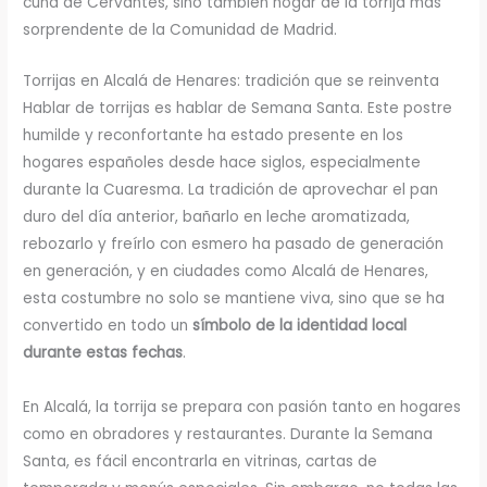
cuna de Cervantes, sino también hogar de la torrija más
sorprendente de la Comunidad de Madrid.
Torrijas en Alcalá de Henares: tradición que se reinventa
Hablar de torrijas es hablar de Semana Santa. Este postre
humilde y reconfortante ha estado presente en los
hogares españoles desde hace siglos, especialmente
durante la Cuaresma. La tradición de aprovechar el pan
duro del día anterior, bañarlo en leche aromatizada,
rebozarlo y freírlo con esmero ha pasado de generación
en generación, y en ciudades como Alcalá de Henares,
esta costumbre no solo se mantiene viva, sino que se ha
convertido en todo un
símbolo de la identidad local
durante estas fechas
.
En Alcalá, la torrija se prepara con pasión tanto en hogares
como en obradores y restaurantes. Durante la Semana
Santa, es fácil encontrarla en vitrinas, cartas de