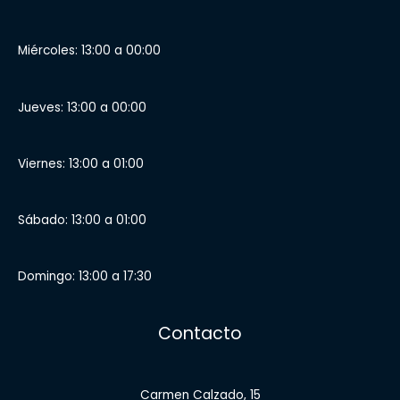
Miércoles: 13:00 a 00:00
Jueves: 13:00 a 00:00
Viernes: 13:00 a 01:00
Sábado: 13:00 a 01:00
Domingo: 13:00 a 17:30
Contacto
Carmen Calzado, 15