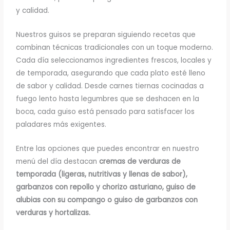
y calidad.
Nuestros guisos se preparan siguiendo recetas que
combinan técnicas tradicionales con un toque moderno.
Cada día seleccionamos ingredientes frescos, locales y
de temporada, asegurando que cada plato esté lleno
de sabor y calidad. Desde carnes tiernas cocinadas a
fuego lento hasta legumbres que se deshacen en la
boca, cada guiso está pensado para satisfacer los
paladares más exigentes.
Entre las opciones que puedes encontrar en nuestro
menú del día destacan
cremas de verduras de
temporada (ligeras, nutritivas y llenas de sabor),
garbanzos con repollo y chorizo asturiano, guiso de
alubias con su compango o guiso de garbanzos con
verduras y hortalizas.