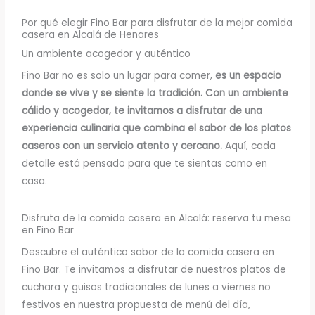
Por qué elegir Fino Bar para disfrutar de la mejor comida
casera en Alcalá de Henares
Un ambiente acogedor y auténtico
Fino Bar no es solo un lugar para comer,
es un espacio
donde se vive y se siente la tradición. Con un ambiente
cálido y acogedor, te invitamos a disfrutar de una
experiencia culinaria que combina el sabor de los platos
caseros con un servicio atento y cercano.
Aquí, cada
detalle está pensado para que te sientas como en
casa.
Disfruta de la comida casera en Alcalá: reserva tu mesa
en Fino Bar
Descubre el auténtico sabor de la comida casera en
Fino Bar. Te invitamos a disfrutar de nuestros platos de
cuchara y guisos tradicionales de lunes a viernes no
festivos en nuestra propuesta de menú del día,