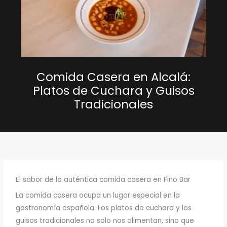
Comida Casera en Alcalá:
Platos de Cuchara y Guisos
Tradicionales
El sabor de la auténtica comida casera en Fino Bar
La comida casera ocupa un lugar especial en la
gastronomía española. Los platos de cuchara y los
guisos tradicionales no solo nos alimentan, sino que