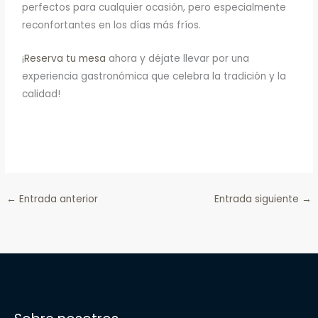
perfectos para cualquier ocasión, pero especialmente
reconfortantes en los días más fríos.
¡
Reserva tu mesa
ahora y déjate llevar por una
experiencia gastronómica que celebra la tradición y la
calidad!
←
Entrada anterior
Entrada siguiente
→