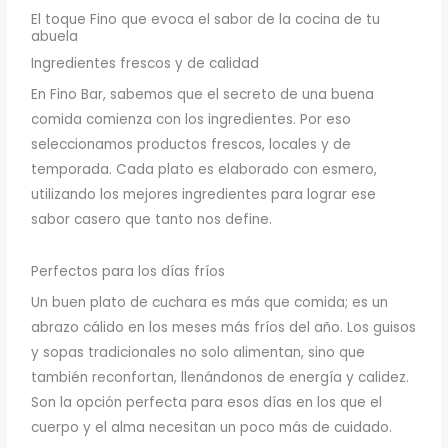
El toque Fino que evoca el sabor de la cocina de tu
abuela
Ingredientes frescos y de calidad
En Fino Bar, sabemos que el secreto de una buena
comida comienza con los ingredientes. Por eso
seleccionamos productos frescos, locales y de
temporada. Cada plato es elaborado con esmero,
utilizando los mejores ingredientes para lograr ese
sabor casero que tanto nos define.
Perfectos para los días fríos
Un buen plato de cuchara es más que comida; es un
abrazo cálido en los meses más fríos del año. Los guisos
y sopas tradicionales no solo alimentan, sino que
también reconfortan, llenándonos de energía y calidez.
Son la opción perfecta para esos días en los que el
cuerpo y el alma necesitan un poco más de cuidado.