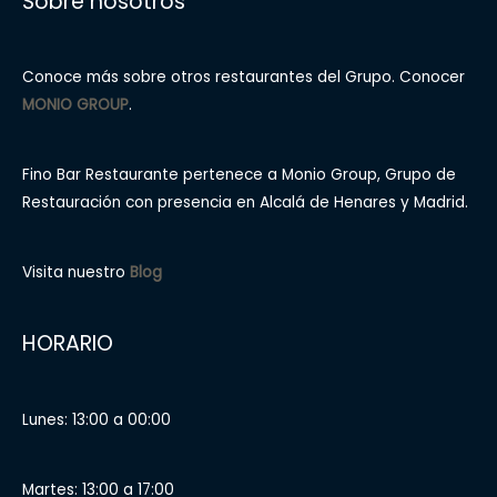
Sobre nosotros
Conoce más sobre otros restaurantes del Grupo. Conocer
MONIO GROUP
.
Fino Bar Restaurante pertenece a Monio Group, Grupo de
Restauración con presencia en Alcalá de Henares y Madrid.
Visita nuestro
Blog
HORARIO
Lunes: 13:00 a 00:00
Martes: 13:00 a 17:00