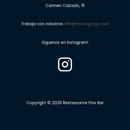
Carmen Calzado, 15
Trabaja con nosotros
rrhh@moniogroup.com
Síguenos en Instagram!
Copyright © 2026 Restaurante Fino Bar