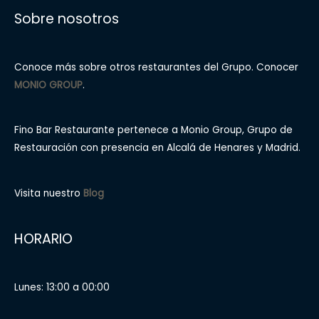
Sobre nosotros
Conoce más sobre otros restaurantes del Grupo. Conocer
MONIO GROUP
.
Fino Bar Restaurante pertenece a Monio Group, Grupo de
Restauración con presencia en Alcalá de Henares y Madrid.
Visita nuestro
Blog
HORARIO
Lunes: 13:00 a 00:00