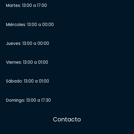
Martes: 13:00 a 17:00
Miércoles: 13:00 a 00:00
Jueves: 13:00 a 00:00
Viernes: 13:00 a 01:00
Sábado: 13:00 a 01:00
Domingo: 13:00 a 17:30
Contacto